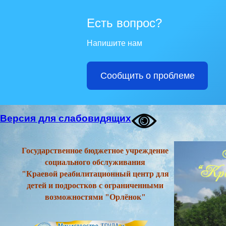
Есть вопрос?
Напишите нам
Сообщить о проблеме
Версия для слабовидящих
Государственное бюджетное учреждение
социального обслуживания
"Краевой реабилитационный центр для
детей и подростков с ограниченными
возможностями "Орлёнок"