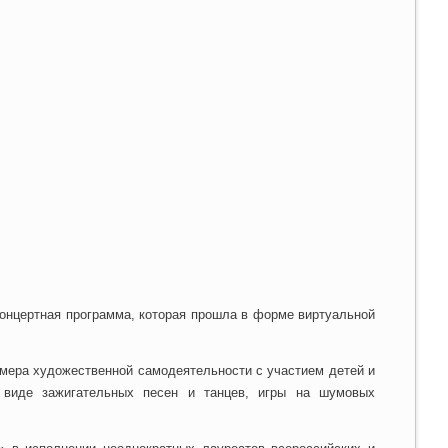
онцертная программа, которая прошла в форме виртуальной
омера художественной самодеятельности с участием детей и
 виде зажигательных песен и танцев, игры на шумовых