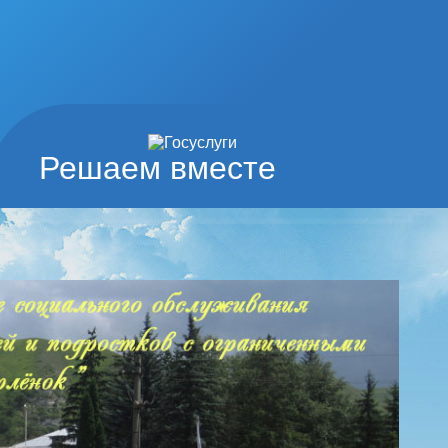
Решаем вместе