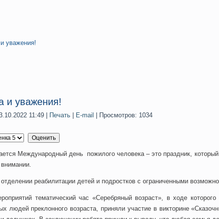
 и уважения!
а и уважения!
.10.2022 11:49
|
Печать
|
E-mail
| Просмотров: 1034
чается Международный день пожилого человека – это праздник, который
 внимании.
 отделении реабилитации детей и подростков с ограниченными возможн
роприятий тематический час «Серебряный возраст», в ходе которого
ых людей преклонного возраста, приняли участие в викторине «Сказочн