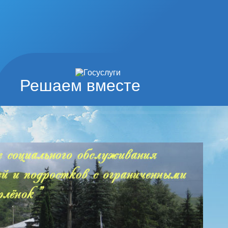
Решаем вместе