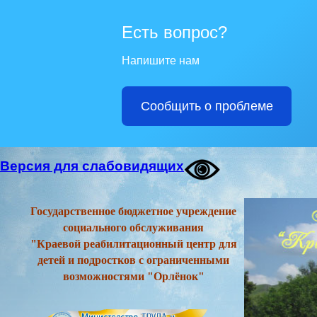
Есть вопрос?
Напишите нам
Сообщить о проблеме
Версия для слабовидящих
Государственное бюджетное учреждение
социального обслуживания
"Краевой реабилитационный центр для
детей и подростков с ограниченными
возможностями "Орлёнок"