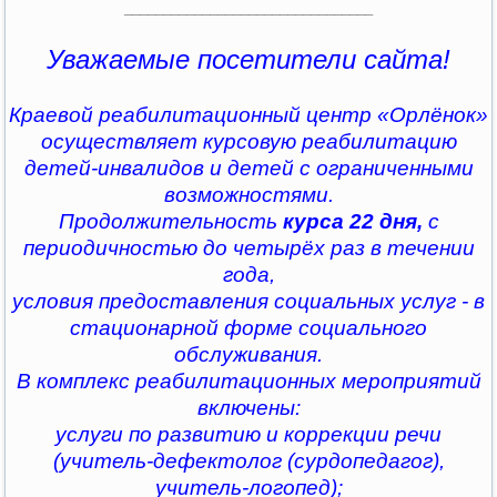
________________________________
Уважаемые посетители сайта!
Краевой реабилитационный центр «Орлёнок»
осуществляет курсовую реабилитацию
детей-инвалидов и детей с ограниченными
возможностями.
Продолжительность
курса 22 дня,
с
периодичностью до четырёх раз в течении
года,
условия предоставления социальных услуг - в
стационарной форме социального
обслуживания.
В комплекс реабилитационных мероприятий
включены:
услуги по развитию и коррекции речи
(учитель-дефектолог (сурдопедагог),
учитель-логопед);