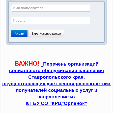
Войти
Зарегистрироваться
ВАЖНО!
Перечень организаций
социального обслуживания населения
Ставропольского края,
осуществляющих учёт несовершеннолетних
получателей социальных услуг и
направление их
в ГБУ СО "КРЦ"Орлёнок"