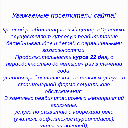
________________________________
Уважаемые посетители сайта!
Краевой реабилитационный центр «Орлёнок»
осуществляет курсовую реабилитацию
детей-инвалидов и детей с ограниченными
возможностями.
Продолжительность
курса 22 дня,
с
периодичностью до четырёх раз в течении
года,
условия предоставления социальных услуг - в
стационарной форме социального
обслуживания.
В комплекс реабилитационных мероприятий
включены:
услуги по развитию и коррекции речи
(учитель-дефектолог (сурдопедагог),
учитель-логопед);