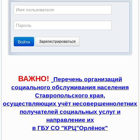
Войти
Зарегистрироваться
ВАЖНО!
Перечень организаций
социального обслуживания населения
Ставропольского края,
осуществляющих учёт несовершеннолетних
получателей социальных услуг и
направление их
в ГБУ СО "КРЦ"Орлёнок"