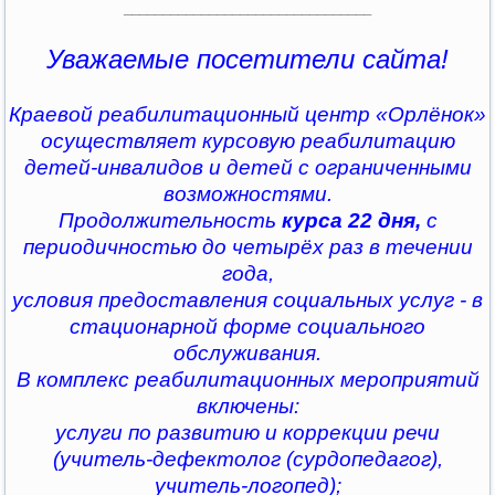
________________________________
Уважаемые посетители сайта!
Краевой реабилитационный центр «Орлёнок»
осуществляет курсовую реабилитацию
детей-инвалидов и детей с ограниченными
возможностями.
Продолжительность
курса 22 дня,
с
периодичностью до четырёх раз в течении
года,
условия предоставления социальных услуг - в
стационарной форме социального
обслуживания.
В комплекс реабилитационных мероприятий
включены:
услуги по развитию и коррекции речи
(учитель-дефектолог (сурдопедагог),
учитель-логопед);