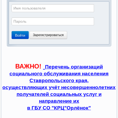
Войти
Зарегистрироваться
ВАЖНО!
Перечень организаций
социального обслуживания населения
Ставропольского края,
осуществляющих учёт несовершеннолетних
получателей социальных услуг и
направление их
в ГБУ СО "КРЦ"Орлёнок"