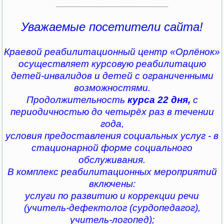
________________________________
Уважаемые посетители сайта!
Краевой реабилитационный центр «Орлёнок»
осуществляет курсовую реабилитацию
детей-инвалидов и детей с ограниченными
возможностями.
Продолжительность
курса 22 дня,
с
периодичностью до четырёх раз в течении
года,
условия предоставления социальных услуг - в
стационарной форме социального
обслуживания.
В комплекс реабилитационных мероприятий
включены:
услуги по развитию и коррекции речи
(учитель-дефектолог (сурдопедагог),
учитель-логопед);