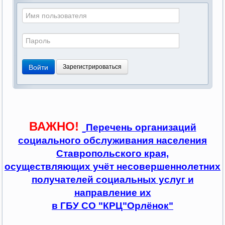
Войти
Зарегистрироваться
ВАЖНО!
Перечень организаций
социального обслуживания населения
Ставропольского края,
осуществляющих учёт несовершеннолетних
получателей социальных услуг и
направление их
в ГБУ СО "КРЦ"Орлёнок"