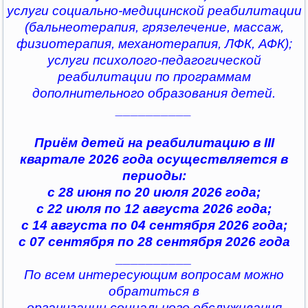
услуги социально-медицинской реабилитации
(бальнеотерапия, грязелечение, массаж,
физиотерапия, механотерапия, ЛФК, АФК);
услуги психолого-педагогической
реабилитации по программам
дополнительного образования детей.
__________
Приём детей на реабилитацию в III
квартале 2026 года осуществляется в
периоды:
с 28 июня по 20 июля 2026 года;
с 22 июля по 12 августа 2026 года;
с 14 августа по 04 сентября 2026 года;
с 07 сентября по 28 сентября 2026 года
__________
По всем интересующим вопросам можно
обратиться в
организации социального обслуживания