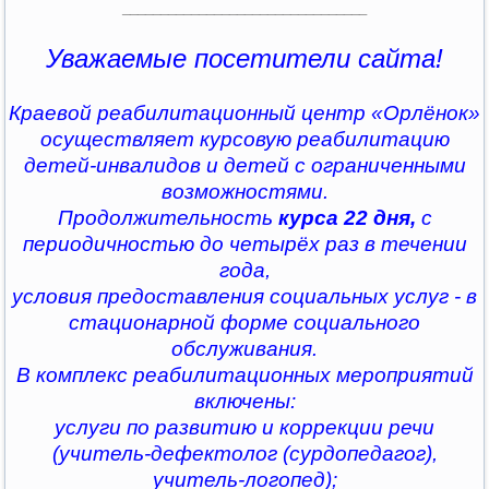
________________________________
Уважаемые посетители сайта!
Краевой реабилитационный центр «Орлёнок»
осуществляет курсовую реабилитацию
детей-инвалидов и детей с ограниченными
возможностями.
Продолжительность
курса 22 дня,
с
периодичностью до четырёх раз в течении
года,
условия предоставления социальных услуг - в
стационарной форме социального
обслуживания.
В комплекс реабилитационных мероприятий
включены:
услуги по развитию и коррекции речи
(учитель-дефектолог (сурдопедагог),
учитель-логопед);