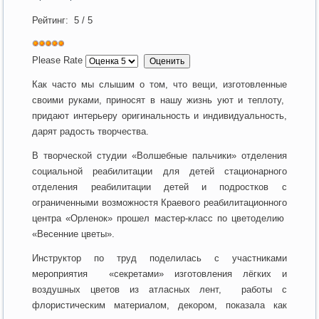
Рейтинг:
5
/
5
Please Rate
Как часто мы слышим о том, что вещи, изготовленные
своими руками, приносят в нашу жизнь уют и теплоту,
придают интерьеру оригинальность и индивидуальность,
дарят радость творчества.
В творческой студии «Волшебные пальчики» отделения
социальной реабилитации для детей стационарного
отделения реабилитации детей и подростков с
ограниченными возможностя Краевого реабилитационного
центра «Орленок» прошел мастер-класс по цветоделию
«Весенние цветы».
Инструктор по труд поделилась с участниками
мероприятия «секретами» изготовления лёгких и
воздушных цветов из атласных лент, работы с
флористическим материалом, декором, показала как