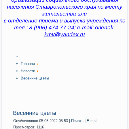
населения Ставропольского края по месту
жительства или
в отделение приёма и выпуска учреждения по
тел.: 8-(906)-474-77-24; e-mail:
orlenok-
kmv@yandex.ru
Главная
Новости
Весенние цветы
Весенние цветы
Опубликовано 05.05.2022 05:53
|
Печать
|
E-mail
|
Просмотров: 1116