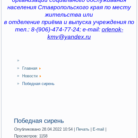
населения Ставропольского края по месту
жительства или
в отделение приёма и выпуска учреждения по
тел.: 8-(906)-474-77-24; e-mail:
orlenok-
kmv@yandex.ru
Главная
Новости
Победная сирень
Победная сирень
Опубликовано 28.04.2022 10:54
|
Печать
|
E-mail
|
Просмотров: 1158