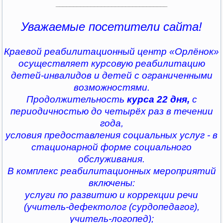
________________________________
Уважаемые посетители сайта!
Краевой реабилитационный центр «Орлёнок»
осуществляет курсовую реабилитацию
детей-инвалидов и детей с ограниченными
возможностями.
Продолжительность
курса 22 дня,
с
периодичностью до четырёх раз в течении
года,
условия предоставления социальных услуг - в
стационарной форме социального
обслуживания.
В комплекс реабилитационных мероприятий
включены:
услуги по развитию и коррекции речи
(учитель-дефектолог (сурдопедагог),
учитель-логопед);