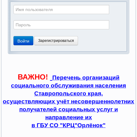
Войти
Зарегистрироваться
ВАЖНО!
Перечень организаций
социального обслуживания населения
Ставропольского края,
осуществляющих учёт несовершеннолетних
получателей социальных услуг и
направление их
в ГБУ СО "КРЦ"Орлёнок"