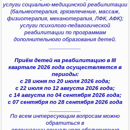
услуги социально-медицинской реабилитации
(бальнеотерапия, грязелечение, массаж,
физиотерапия, механотерапия, ЛФК, АФК);
услуги психолого-педагогической
реабилитации по программам
дополнительного образования детей.
__________
Приём детей на реабилитацию в III
квартале 2026 года осуществляется в
периоды:
с 28 июня по 20 июля 2026 года;
с 22 июля по 12 августа 2026 года;
с 14 августа по 04 сентября 2026 года;
с 07 сентября по 28 сентября 2026 года
__________
По всем интересующим вопросам можно
обратиться в
организации социального обслуживания