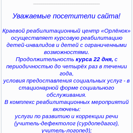
________________________________
Уважаемые посетители сайта!
Краевой реабилитационный центр «Орлёнок»
осуществляет курсовую реабилитацию
детей-инвалидов и детей с ограниченными
возможностями.
Продолжительность
курса 22 дня,
с
периодичностью до четырёх раз в течении
года,
условия предоставления социальных услуг - в
стационарной форме социального
обслуживания.
В комплекс реабилитационных мероприятий
включены:
услуги по развитию и коррекции речи
(учитель-дефектолог (сурдопедагог),
учитель-логопед);