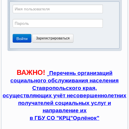
Войти
Зарегистрироваться
ВАЖНО!
Перечень организаций
социального обслуживания населения
Ставропольского края,
осуществляющих учёт несовершеннолетних
получателей социальных услуг и
направление их
в ГБУ СО "КРЦ"Орлёнок"