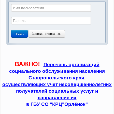
Войти
Зарегистрироваться
ВАЖНО!
Перечень организаций
социального обслуживания населения
Ставропольского края,
осуществляющих учёт несовершеннолетних
получателей социальных услуг и
направление их
в ГБУ СО "КРЦ"Орлёнок"