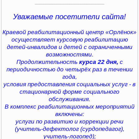
________________________________
Уважаемые посетители сайта!
Краевой реабилитационный центр «Орлёнок»
осуществляет курсовую реабилитацию
детей-инвалидов и детей с ограниченными
возможностями.
Продолжительность
курса 22 дня,
с
периодичностью до четырёх раз в течении
года,
условия предоставления социальных услуг - в
стационарной форме социального
обслуживания.
В комплекс реабилитационных мероприятий
включены:
услуги по развитию и коррекции речи
(учитель-дефектолог (сурдопедагог),
учитель-логопед);