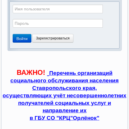
Войти
Зарегистрироваться
ВАЖНО!
Перечень организаций
социального обслуживания населения
Ставропольского края,
осуществляющих учёт несовершеннолетних
получателей социальных услуг и
направление их
в ГБУ СО "КРЦ"Орлёнок"