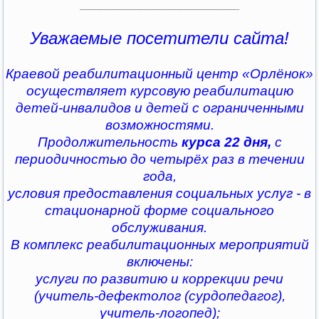
________________________________
Уважаемые посетители сайта!
Краевой реабилитационный центр «Орлёнок»
осуществляет курсовую реабилитацию
детей-инвалидов и детей с ограниченными
возможностями.
Продолжительность
курса 22 дня,
с
периодичностью до четырёх раз в течении
года,
условия предоставления социальных услуг - в
стационарной форме социального
обслуживания.
В комплекс реабилитационных мероприятий
включены:
услуги по развитию и коррекции речи
(учитель-дефектолог (сурдопедагог),
учитель-логопед);