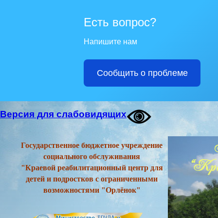
Есть вопрос?
Напишите нам
Сообщить о проблеме
Версия для слабовидящих
Государственное бюджетное учреждение
социального обслуживания
"Краевой реабилитационный центр для
детей и подростков с ограниченными
возможностями "Орлёнок"