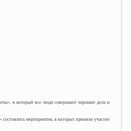
ты», в который все люди совершают хорошие дела и
 состоялись мероприятия, в которых приняли участие