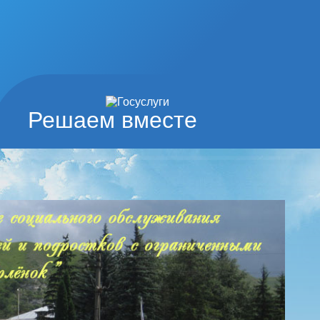
Решаем вместе