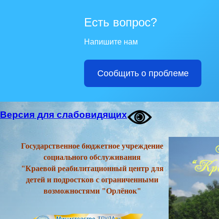
Есть вопрос?
Напишите нам
Сообщить о проблеме
Версия для слабовидящих
Государственное бюджетное учреждение
социального обслуживания
"Краевой реабилитационный центр для
детей и подростков с ограниченными
возможностями "Орлёнок"