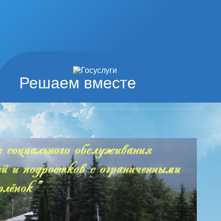
Решаем вместе