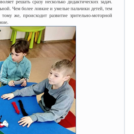
ет решать сразу несколько дидактических задач.
ной. Чем более ловкие и умелые пальчики детей, тем
 тому же, происходит развитие зрительно-моторной
ние.