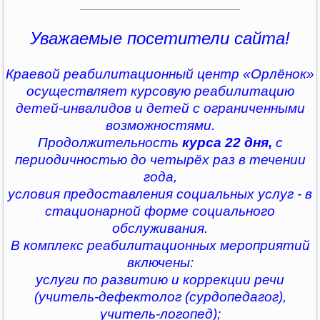
________________________________
Уважаемые посетители сайта!
Краевой реабилитационный центр «Орлёнок»
осуществляет курсовую реабилитацию
детей-инвалидов и детей с ограниченными
возможностями.
Продолжительность
курса 22 дня,
с
периодичностью до четырёх раз в течении
года,
условия предоставления социальных услуг - в
стационарной форме социального
обслуживания.
В комплекс реабилитационных мероприятий
включены:
услуги по развитию и коррекции речи
(учитель-дефектолог (сурдопедагог),
учитель-логопед);