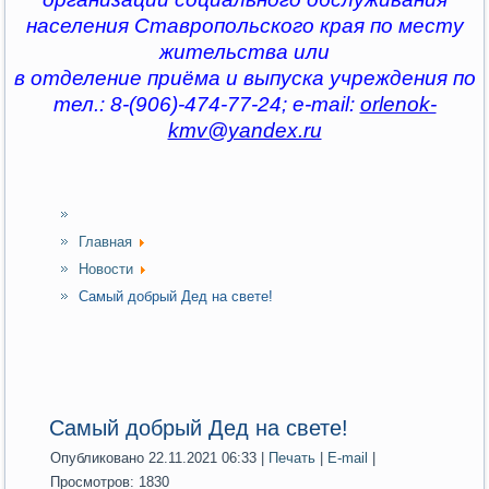
населения Ставропольского края по месту
жительства или
в отделение приёма и выпуска учреждения по
тел.: 8-(906)-474-77-24; e-mail:
orlenok-
kmv@yandex.ru
Главная
Новости
Самый добрый Дед на свете!
Самый добрый Дед на свете!
Опубликовано 22.11.2021 06:33
|
Печать
|
E-mail
|
Просмотров: 1830