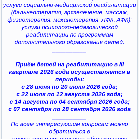
услуги социально-медицинской реабилитации
(бальнеотерапия, грязелечение, массаж,
физиотерапия, механотерапия, ЛФК, АФК);
услуги психолого-педагогической
реабилитации по программам
дополнительного образования детей.
__________
Приём детей на реабилитацию в III
квартале 2026 года осуществляется в
периоды:
с 28 июня по 20 июля 2026 года;
с 22 июля по 12 августа 2026 года;
с 14 августа по 04 сентября 2026 года;
с 07 сентября по 28 сентября 2026 года
__________
По всем интересующим вопросам можно
обратиться в
организации социального обслуживания