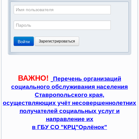
Войти
Зарегистрироваться
ВАЖНО!
Перечень организаций
социального обслуживания населения
Ставропольского края,
осуществляющих учёт несовершеннолетних
получателей социальных услуг и
направление их
в ГБУ СО "КРЦ"Орлёнок"