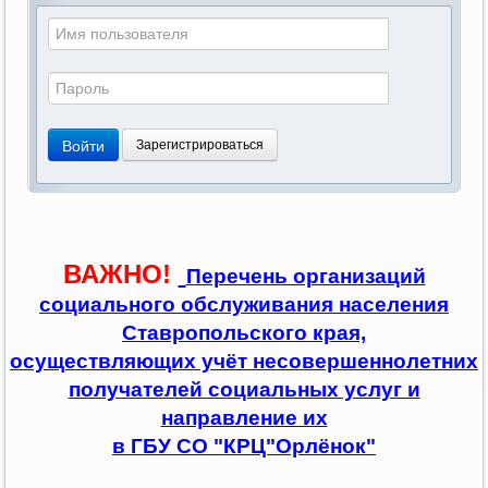
Войти
Зарегистрироваться
ВАЖНО!
Перечень организаций
социального обслуживания населения
Ставропольского края,
осуществляющих учёт несовершеннолетних
получателей социальных услуг и
направление их
в ГБУ СО "КРЦ"Орлёнок"