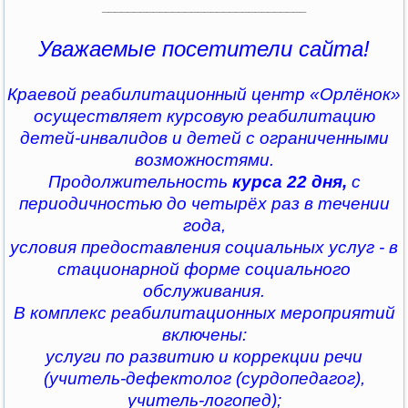
________________________________
Уважаемые посетители сайта!
Краевой реабилитационный центр «Орлёнок»
осуществляет курсовую реабилитацию
детей-инвалидов и детей с ограниченными
возможностями.
Продолжительность
курса 22 дня,
с
периодичностью до четырёх раз в течении
года,
условия предоставления социальных услуг - в
стационарной форме социального
обслуживания.
В комплекс реабилитационных мероприятий
включены:
услуги по развитию и коррекции речи
(учитель-дефектолог (сурдопедагог),
учитель-логопед);