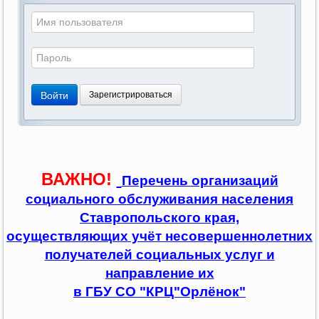
Войти
Зарегистрироваться
ВАЖНО!
Перечень организаций
социального обслуживания населения
Ставропольского края,
осуществляющих учёт несовершеннолетних
получателей социальных услуг и
направление их
в ГБУ СО "КРЦ"Орлёнок"