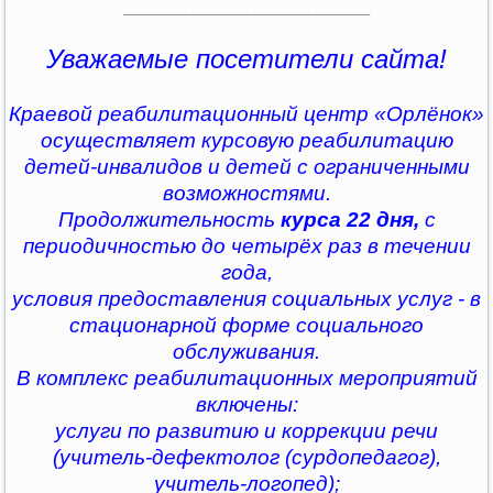
________________________________
Уважаемые посетители сайта!
Краевой реабилитационный центр «Орлёнок»
осуществляет курсовую реабилитацию
детей-инвалидов и детей с ограниченными
возможностями.
Продолжительность
курса 22 дня,
с
периодичностью до четырёх раз в течении
года,
условия предоставления социальных услуг - в
стационарной форме социального
обслуживания.
В комплекс реабилитационных мероприятий
включены:
услуги по развитию и коррекции речи
(учитель-дефектолог (сурдопедагог),
учитель-логопед);