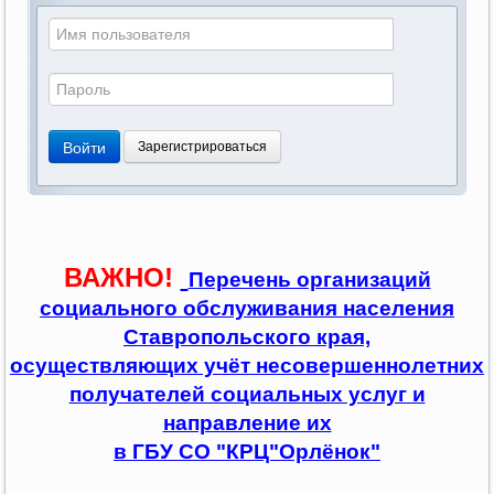
Войти
Зарегистрироваться
ВАЖНО!
Перечень организаций
социального обслуживания населения
Ставропольского края,
осуществляющих учёт несовершеннолетних
получателей социальных услуг и
направление их
в ГБУ СО "КРЦ"Орлёнок"