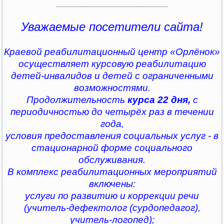
________________________________
Уважаемые посетители сайта!
Краевой реабилитационный центр «Орлёнок»
осуществляет курсовую реабилитацию
детей-инвалидов и детей с ограниченными
возможностями.
Продолжительность
курса 22 дня,
с
периодичностью до четырёх раз в течении
года,
условия предоставления социальных услуг - в
стационарной форме социального
обслуживания.
В комплекс реабилитационных мероприятий
включены:
услуги по развитию и коррекции речи
(учитель-дефектолог (сурдопедагог),
учитель-логопед);