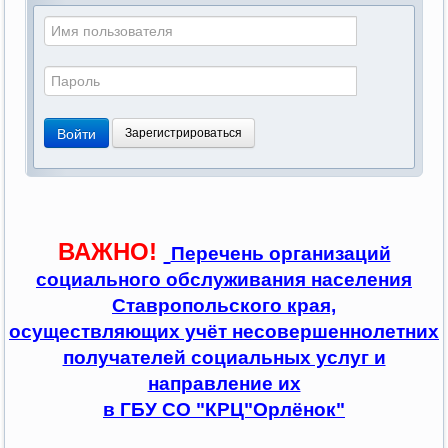
Войти
Зарегистрироваться
ВАЖНО!
Перечень организаций
социального обслуживания населения
Ставропольского края,
осуществляющих учёт несовершеннолетних
получателей социальных услуг и
направление их
в ГБУ СО "КРЦ"Орлёнок"