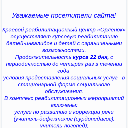
________________________________
Уважаемые посетители сайта!
Краевой реабилитационный центр «Орлёнок»
осуществляет курсовую реабилитацию
детей-инвалидов и детей с ограниченными
возможностями.
Продолжительность
курса 22 дня,
с
периодичностью до четырёх раз в течении
года,
условия предоставления социальных услуг - в
стационарной форме социального
обслуживания.
В комплекс реабилитационных мероприятий
включены:
услуги по развитию и коррекции речи
(учитель-дефектолог (сурдопедагог),
учитель-логопед);