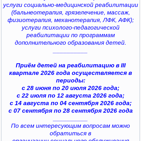
услуги социально-медицинской реабилитации
(бальнеотерапия, грязелечение, массаж,
физиотерапия, механотерапия, ЛФК, АФК);
услуги психолого-педагогической
реабилитации по программам
дополнительного образования детей.
__________
Приём детей на реабилитацию в III
квартале 2026 года осуществляется в
периоды:
с 28 июня по 20 июля 2026 года;
с 22 июля по 12 августа 2026 года;
с 14 августа по 04 сентября 2026 года;
с 07 сентября по 28 сентября 2026 года
__________
По всем интересующим вопросам можно
обратиться в
организации социального обслуживания