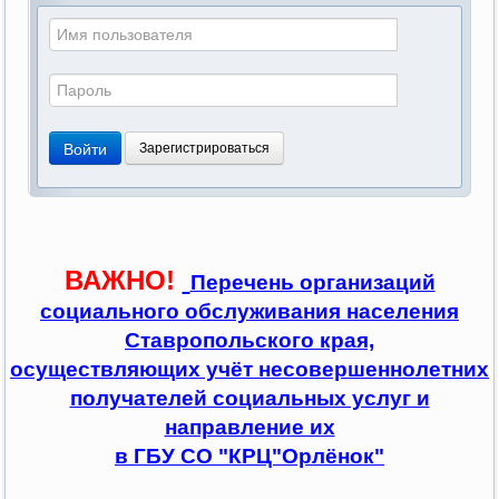
Войти
Зарегистрироваться
ВАЖНО!
Перечень организаций
социального обслуживания населения
Ставропольского края,
осуществляющих учёт несовершеннолетних
получателей социальных услуг и
направление их
в ГБУ СО "КРЦ"Орлёнок"