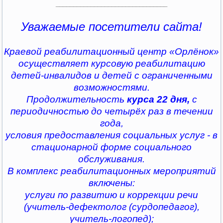
________________________________
Уважаемые посетители сайта!
Краевой реабилитационный центр «Орлёнок»
осуществляет курсовую реабилитацию
детей-инвалидов и детей с ограниченными
возможностями.
Продолжительность
курса 22 дня,
с
периодичностью до четырёх раз в течении
года,
условия предоставления социальных услуг - в
стационарной форме социального
обслуживания.
В комплекс реабилитационных мероприятий
включены:
услуги по развитию и коррекции речи
(учитель-дефектолог (сурдопедагог),
учитель-логопед);