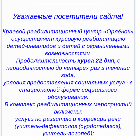
________________________________
Уважаемые посетители сайта!
Краевой реабилитационный центр «Орлёнок»
осуществляет курсовую реабилитацию
детей-инвалидов и детей с ограниченными
возможностями.
Продолжительность
курса 22 дня,
с
периодичностью до четырёх раз в течении
года,
условия предоставления социальных услуг - в
стационарной форме социального
обслуживания.
В комплекс реабилитационных мероприятий
включены:
услуги по развитию и коррекции речи
(учитель-дефектолог (сурдопедагог),
учитель-логопед);