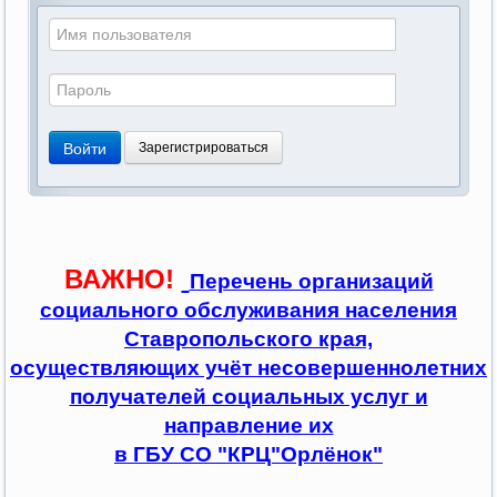
Войти
Зарегистрироваться
ВАЖНО!
Перечень организаций
социального обслуживания населения
Ставропольского края,
осуществляющих учёт несовершеннолетних
получателей социальных услуг и
направление их
в ГБУ СО "КРЦ"Орлёнок"