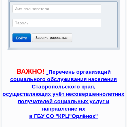
Войти
Зарегистрироваться
ВАЖНО!
Перечень организаций
социального обслуживания населения
Ставропольского края,
осуществляющих учёт несовершеннолетних
получателей социальных услуг и
направление их
в ГБУ СО "КРЦ"Орлёнок"