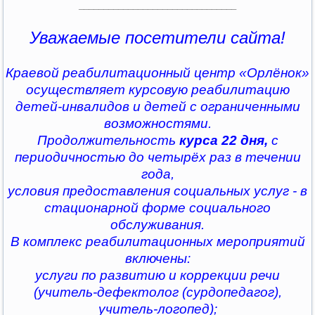
________________________________
Уважаемые посетители сайта!
Краевой реабилитационный центр «Орлёнок»
осуществляет курсовую реабилитацию
детей-инвалидов и детей с ограниченными
возможностями.
Продолжительность
курса 22 дня,
с
периодичностью до четырёх раз в течении
года,
условия предоставления социальных услуг - в
стационарной форме социального
обслуживания.
В комплекс реабилитационных мероприятий
включены:
услуги по развитию и коррекции речи
(учитель-дефектолог (сурдопедагог),
учитель-логопед);