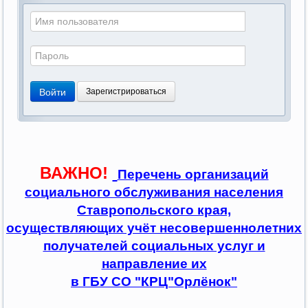
Войти
Зарегистрироваться
ВАЖНО!
Перечень организаций
социального обслуживания населения
Ставропольского края,
осуществляющих учёт несовершеннолетних
получателей социальных услуг и
направление их
в ГБУ СО "КРЦ"Орлёнок"