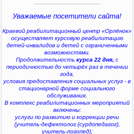
________________________________
Уважаемые посетители сайта!
Краевой реабилитационный центр «Орлёнок»
осуществляет курсовую реабилитацию
детей-инвалидов и детей с ограниченными
возможностями.
Продолжительность
курса 22 дня,
с
периодичностью до четырёх раз в течении
года,
условия предоставления социальных услуг - в
стационарной форме социального
обслуживания.
В комплекс реабилитационных мероприятий
включены:
услуги по развитию и коррекции речи
(учитель-дефектолог (сурдопедагог),
учитель-логопед);