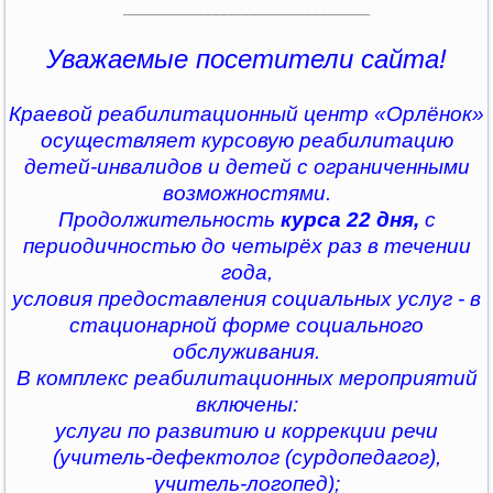
________________________________
Уважаемые посетители сайта!
Краевой реабилитационный центр «Орлёнок»
осуществляет курсовую реабилитацию
детей-инвалидов и детей с ограниченными
возможностями.
Продолжительность
курса 22 дня,
с
периодичностью до четырёх раз в течении
года,
условия предоставления социальных услуг - в
стационарной форме социального
обслуживания.
В комплекс реабилитационных мероприятий
включены:
услуги по развитию и коррекции речи
(учитель-дефектолог (сурдопедагог),
учитель-логопед);