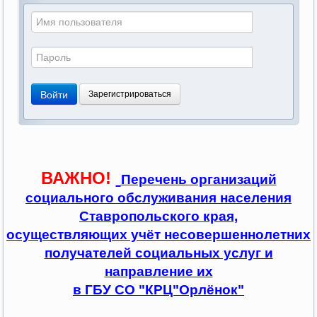
Войти
Зарегистрироваться
ВАЖНО!
Перечень организаций
социального обслуживания населения
Ставропольского края,
осуществляющих учёт несовершеннолетних
получателей социальных услуг и
направление их
в ГБУ СО "КРЦ"Орлёнок"