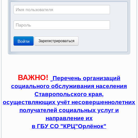
Войти
Зарегистрироваться
ВАЖНО!
Перечень организаций
социального обслуживания населения
Ставропольского края,
осуществляющих учёт несовершеннолетних
получателей социальных услуг и
направление их
в ГБУ СО "КРЦ"Орлёнок"