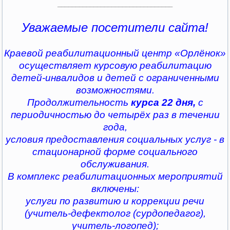
________________________________
Уважаемые посетители сайта!
Краевой реабилитационный центр «Орлёнок»
осуществляет курсовую реабилитацию
детей-инвалидов и детей с ограниченными
возможностями.
Продолжительность
курса 22 дня,
с
периодичностью до четырёх раз в течении
года,
условия предоставления социальных услуг - в
стационарной форме социального
обслуживания.
В комплекс реабилитационных мероприятий
включены:
услуги по развитию и коррекции речи
(учитель-дефектолог (сурдопедагог),
учитель-логопед);