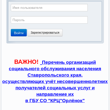
Войти
Зарегистрироваться
ВАЖНО!
Перечень организаций
социального обслуживания населения
Ставропольского края,
осуществляющих учёт несовершеннолетних
получателей социальных услуг и
направление их
в ГБУ СО "КРЦ"Орлёнок"