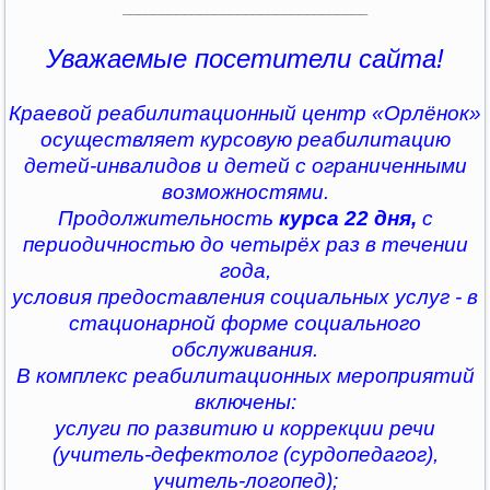
________________________________
Уважаемые посетители сайта!
Краевой реабилитационный центр «Орлёнок»
осуществляет курсовую реабилитацию
детей-инвалидов и детей с ограниченными
возможностями.
Продолжительность
курса 22 дня,
с
периодичностью до четырёх раз в течении
года,
условия предоставления социальных услуг - в
стационарной форме социального
обслуживания.
В комплекс реабилитационных мероприятий
включены:
услуги по развитию и коррекции речи
(учитель-дефектолог (сурдопедагог),
учитель-логопед);