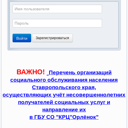
Войти
Зарегистрироваться
ВАЖНО!
Перечень организаций
социального обслуживания населения
Ставропольского края,
осуществляющих учёт несовершеннолетних
получателей социальных услуг и
направление их
в ГБУ СО "КРЦ"Орлёнок"