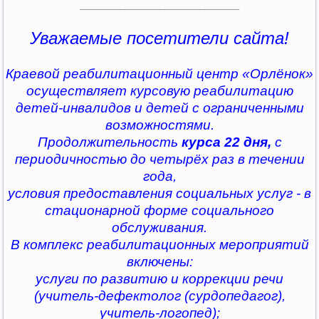
________________________________
Уважаемые посетители сайта!
Краевой реабилитационный центр «Орлёнок»
осуществляет курсовую реабилитацию
детей-инвалидов и детей с ограниченными
возможностями.
Продолжительность
курса 22 дня,
с
периодичностью до четырёх раз в течении
года,
условия предоставления социальных услуг - в
стационарной форме социального
обслуживания.
В комплекс реабилитационных мероприятий
включены:
услуги по развитию и коррекции речи
(учитель-дефектолог (сурдопедагог),
учитель-логопед);