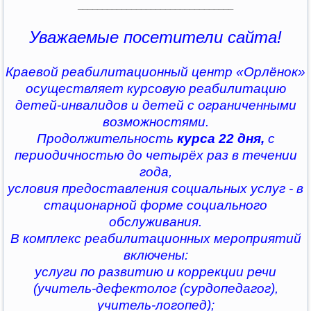
________________________________
Уважаемые посетители сайта!
Краевой реабилитационный центр «Орлёнок»
осуществляет курсовую реабилитацию
детей-инвалидов и детей с ограниченными
возможностями.
Продолжительность
курса 22 дня,
с
периодичностью до четырёх раз в течении
года,
условия предоставления социальных услуг - в
стационарной форме социального
обслуживания.
В комплекс реабилитационных мероприятий
включены:
услуги по развитию и коррекции речи
(учитель-дефектолог (сурдопедагог),
учитель-логопед);