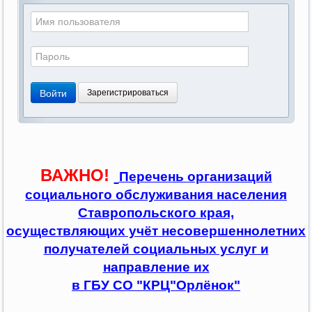
Войти
Зарегистрироваться
ВАЖНО!
Перечень организаций
социального обслуживания населения
Ставропольского края,
осуществляющих учёт несовершеннолетних
получателей социальных услуг и
направление их
в ГБУ СО "КРЦ"Орлёнок"