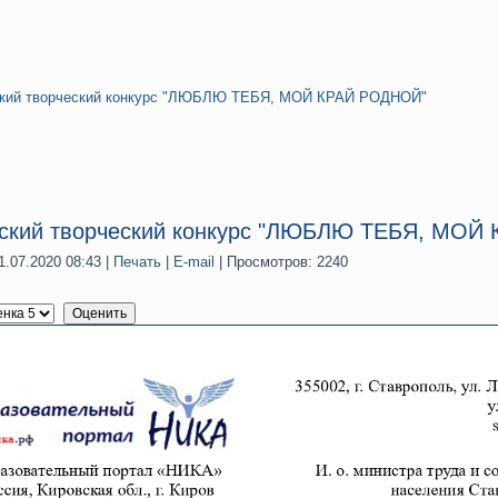
ский творческий конкурс "ЛЮБЛЮ ТЕБЯ, МОЙ КРАЙ РОДНОЙ"
йский творческий конкурс "ЛЮБЛЮ ТЕБЯ, МОЙ
.07.2020 08:43
|
Печать
|
E-mail
| Просмотров: 2240