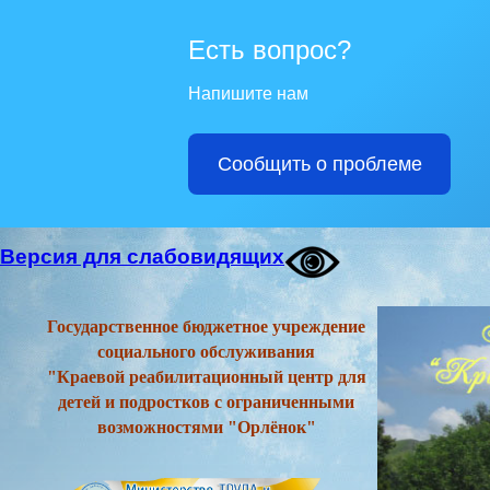
Есть вопрос?
Напишите нам
Сообщить о проблеме
Версия для слабовидящих
Государственное бюджетное учреждение
социального обслуживания
"Краевой реабилитационный центр для
детей и подростков с ограниченными
возможностями "Орлёнок"