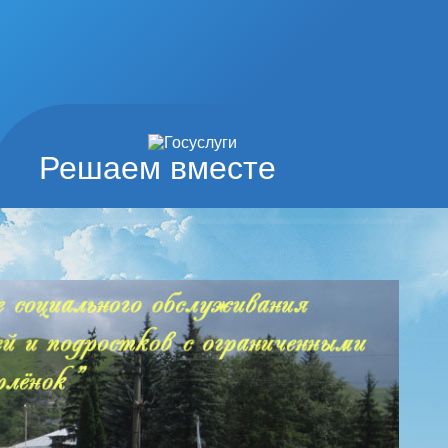
Решаем вместе