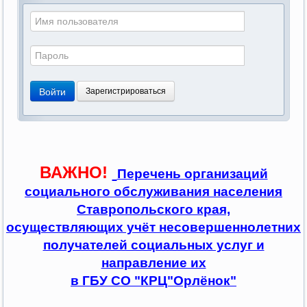
Войти
Зарегистрироваться
ВАЖНО!
Перечень организаций
социального обслуживания населения
Ставропольского края,
осуществляющих учёт несовершеннолетних
получателей социальных услуг и
направление их
в ГБУ СО "КРЦ"Орлёнок"