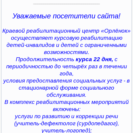
________________________________
Уважаемые посетители сайта!
Краевой реабилитационный центр «Орлёнок»
осуществляет курсовую реабилитацию
детей-инвалидов и детей с ограниченными
возможностями.
Продолжительность
курса 22 дня,
с
периодичностью до четырёх раз в течении
года,
условия предоставления социальных услуг - в
стационарной форме социального
обслуживания.
В комплекс реабилитационных мероприятий
включены:
услуги по развитию и коррекции речи
(учитель-дефектолог (сурдопедагог),
учитель-логопед);