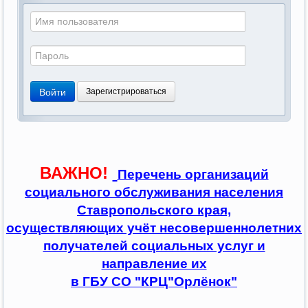
Войти
Зарегистрироваться
ВАЖНО!
Перечень организаций
социального обслуживания населения
Ставропольского края,
осуществляющих учёт несовершеннолетних
получателей социальных услуг и
направление их
в ГБУ СО "КРЦ"Орлёнок"