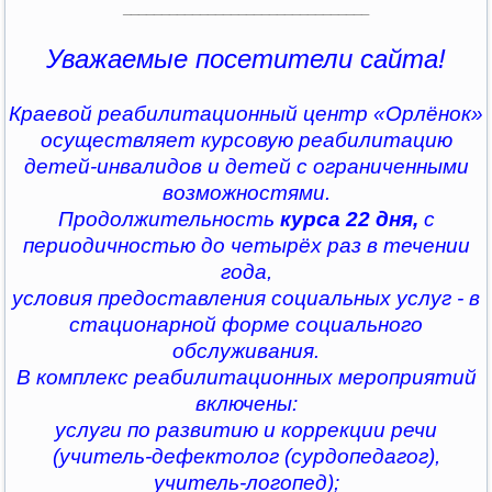
________________________________
Уважаемые посетители сайта!
Краевой реабилитационный центр «Орлёнок»
осуществляет курсовую реабилитацию
детей-инвалидов и детей с ограниченными
возможностями.
Продолжительность
курса 22 дня,
с
периодичностью до четырёх раз в течении
года,
условия предоставления социальных услуг - в
стационарной форме социального
обслуживания.
В комплекс реабилитационных мероприятий
включены:
услуги по развитию и коррекции речи
(учитель-дефектолог (сурдопедагог),
учитель-логопед);